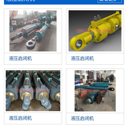
液压启闭机
液压启闭机
液压启闭机
液压启闭机