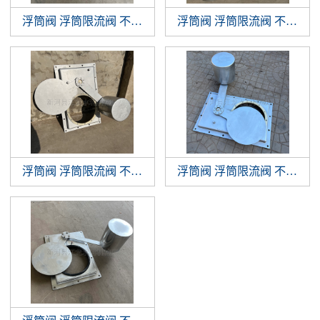
浮筒阀 浮筒限流阀 不锈钢浮筒阀 浮球阀
浮筒阀 浮筒限流阀 不锈钢浮筒阀 浮球阀