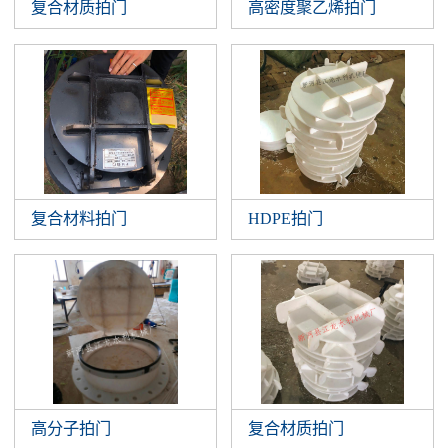
复合材质拍门
高密度聚乙烯拍门
复合材料拍门
HDPE拍门
高分子拍门
复合材质拍门