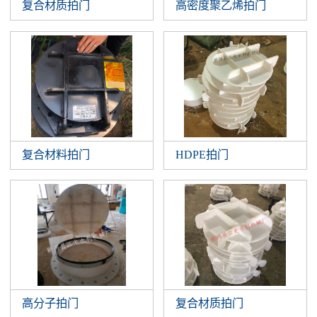
复合材质拍门
高密度聚乙烯拍门
复合材料拍门
HDPE拍门
高分子拍门
复合材质拍门