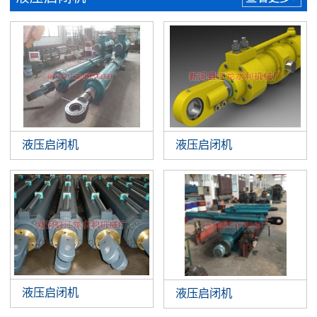
液压启闭机
液压启闭机
液压启闭机
液压启闭机