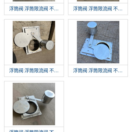
浮筒阀 浮筒限流阀 不锈钢浮筒阀 浮球阀
浮筒阀 浮筒限流阀 不锈钢浮筒阀 浮球阀