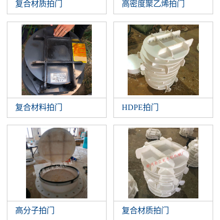
复合材质拍门
高密度聚乙烯拍门
复合材料拍门
HDPE拍门
高分子拍门
复合材质拍门