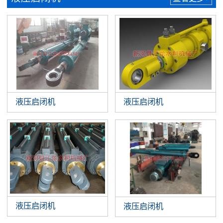
液压启闭机
液压启闭机
液压启闭机
液压启闭机