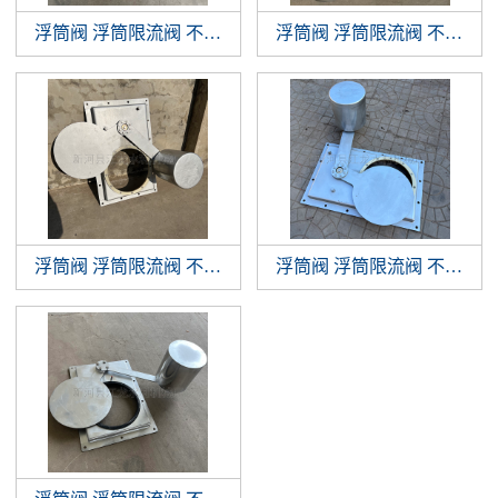
浮筒阀 浮筒限流阀 不锈钢浮筒阀 浮球阀
浮筒阀 浮筒限流阀 不锈钢浮筒阀 浮球阀