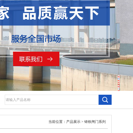
当前位置：
产品展示
>
铸铁闸门系列