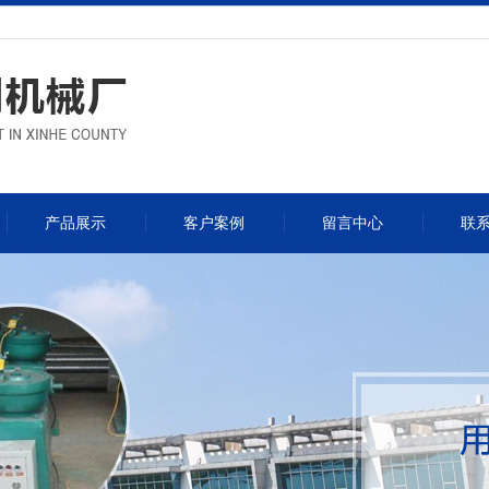
产品展示
客户案例
留言中心
联