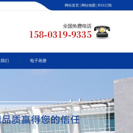
网站首页
|
网站地图
|
RSS订阅
系我们
电子画册