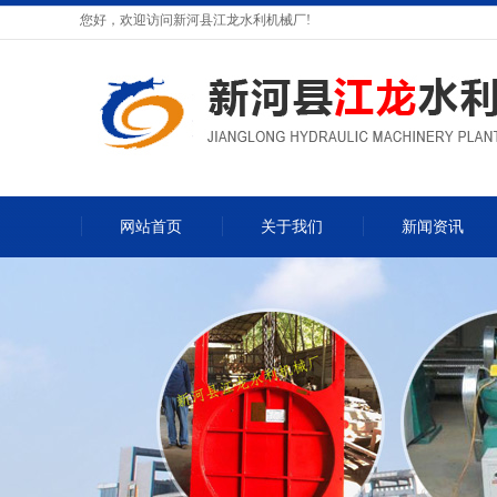
您好，欢迎访问新河县江龙水利机械厂!
网站首页
关于我们
新闻资讯