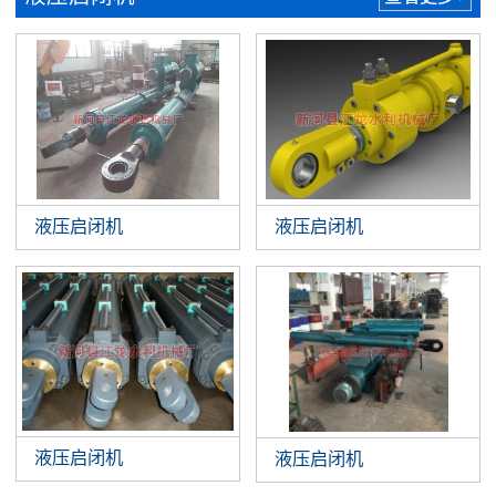
液压启闭机
液压启闭机
液压启闭机
液压启闭机