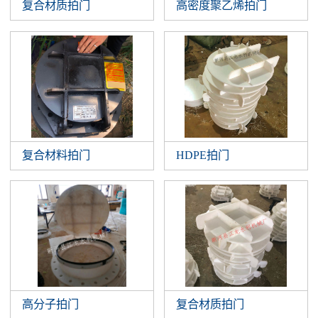
复合材质拍门
高密度聚乙烯拍门
复合材料拍门
HDPE拍门
高分子拍门
复合材质拍门