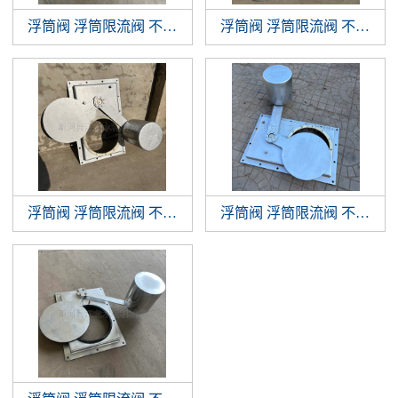
浮筒阀 浮筒限流阀 不锈钢浮筒阀 浮球阀
浮筒阀 浮筒限流阀 不锈钢浮筒阀 浮球阀