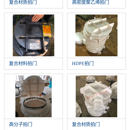
复合材质拍门
高密度聚乙烯拍门
复合材料拍门
HDPE拍门
高分子拍门
复合材质拍门