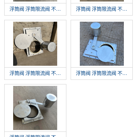
浮筒阀 浮筒限流阀 不锈钢浮筒阀 浮球阀
浮筒阀 浮筒限流阀 不锈钢浮筒阀 浮球阀