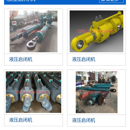
液压启闭机
液压启闭机
液压启闭机
液压启闭机