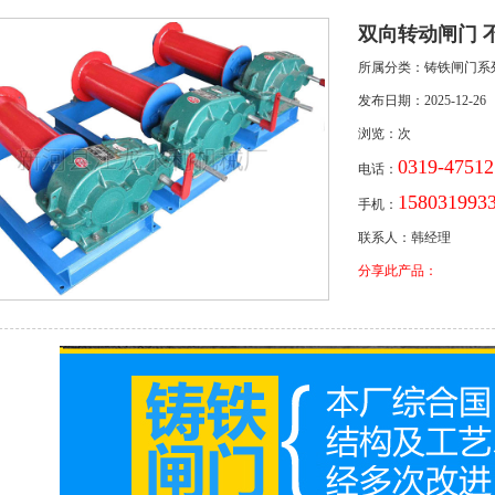
双向转动闸门 
所属分类：铸铁闸门系
发布日期：2025-12-26
浏览：
次
0319-47512
电话：
1580319
手机：
联系人：韩经理
分享此产品：