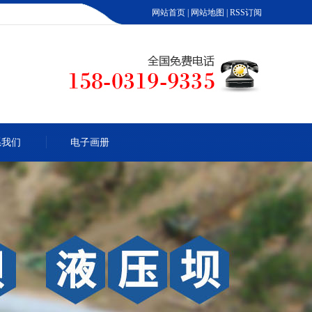
网站首页
|
网站地图
|
RSS订阅
系我们
电子画册