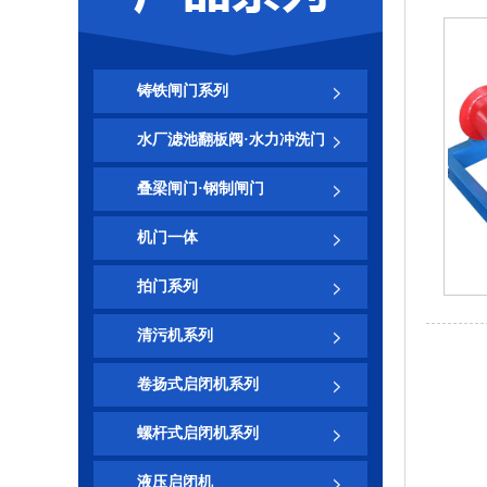
铸铁闸门系列
水厂滤池翻板阀·水力冲洗门
叠梁闸门·钢制闸门
机门一体
拍门系列
清污机系列
卷扬式启闭机系列
螺杆式启闭机系列
液压启闭机