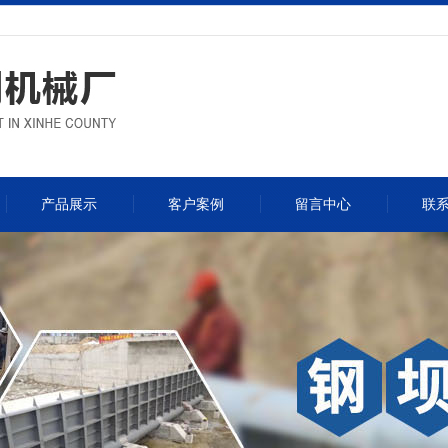
产品展示
客户案例
留言中心
联