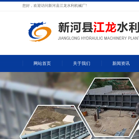
您好，欢迎访问新河县江龙水利机械厂!
网站首页
关于我们
新闻资讯