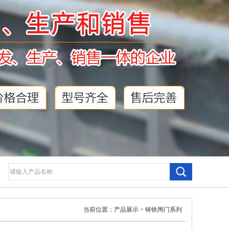
当前位置：
产品展示
>
铸铁闸门系列