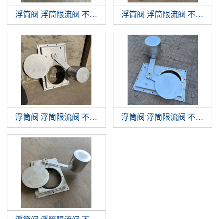
浮筒阀 浮筒限流阀 不锈钢浮筒阀 浮球阀
浮筒阀 浮筒限流阀 不锈钢浮筒阀 浮球阀