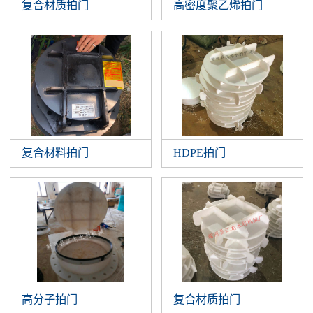
复合材质拍门
高密度聚乙烯拍门
复合材料拍门
HDPE拍门
高分子拍门
复合材质拍门