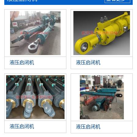
液压启闭机
液压启闭机
液压启闭机
液压启闭机