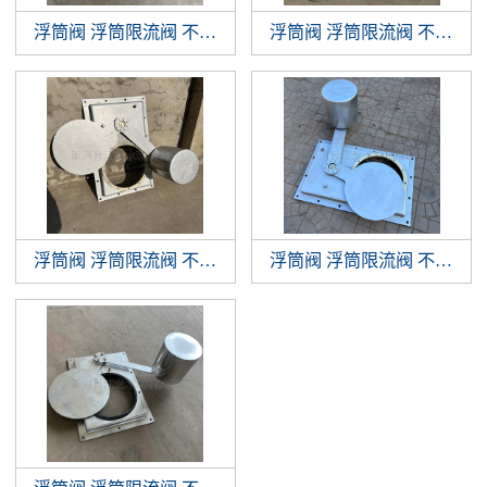
浮筒阀 浮筒限流阀 不锈钢浮筒阀 浮球阀
浮筒阀 浮筒限流阀 不锈钢浮筒阀 浮球阀