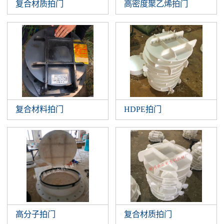
复合材质拍门
高密度聚乙烯拍门
复合材料拍门
HDPE拍门
高分子拍门
复合材质拍门