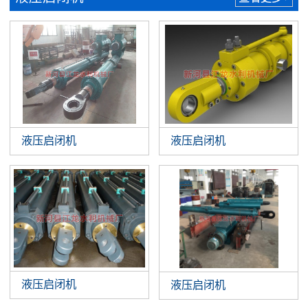
液压启闭机
液压启闭机
液压启闭机
液压启闭机